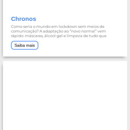
Chronos
Como seria o mundo em lockdown sem meios de
comunicação? A adaptação ao “novo normal” vem
rápido: máscaras, álcool gel e limpeza de tudo que
Saiba mais