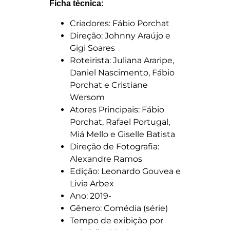
Ficha técnica:
Criadores: Fábio Porchat
Direção: Johnny Araújo e
Gigi Soares
Roteirista: Juliana Araripe,
Daniel Nascimento, Fábio
Porchat e Cristiane
Wersom
Atores Principais: Fábio
Porchat, Rafael Portugal,
Miá Mello e Giselle Batista
Direção de Fotografia:
Alexandre Ramos
Edição: Leonardo Gouvea e
Livia Arbex
Ano: 2019-
Gênero: Comédia (série)
Tempo de exibição por