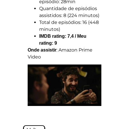
episódio: 28min
Quantidade de episódios
assistidos: 8 (224 minutos)
Total de episódios: 16 (448
minutos)
IMDB rating: 7,4 / Meu
rating: 9
: Amazon Prime
Onde assistir
Video