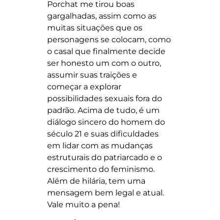
Porchat me tirou boas
gargalhadas, assim como as
muitas situações que os
personagens se colocam, como
o casal que finalmente decide
ser honesto um com o outro,
assumir suas traições e
começar a explorar
possibilidades sexuais fora do
padrão. Acima de tudo, é um
diálogo sincero do homem do
século 21 e suas dificuldades
em lidar com as mudanças
estruturais do patriarcado e o
crescimento do feminismo.
Além de hilária, tem uma
mensagem bem legal e atual.
Vale muito a pena!