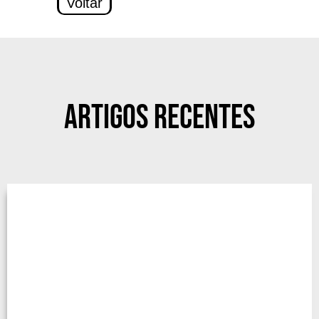
Voltar
Artigos Recentes