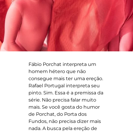
Fábio Porchat interpreta um
homem hétero que não
consegue mais ter uma ereção.
Rafael Portugal interpreta seu
pinto. Sim. Essa é a premissa da
série. Não precisa falar muito
mais. Se você gosta do humor
de Porchat, do Porta dos
Fundos, não precisa dizer mais
nada. A busca pela ereção de