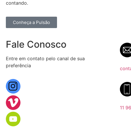
contando.
Conheça a Pulsão
Fale Conosco
Entre em contato pelo canal de sua
preferência
cont
11 9