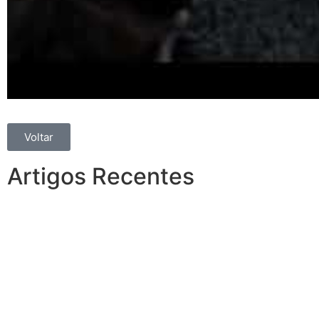
Voltar
Artigos Recentes