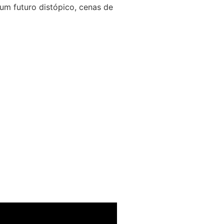
um futuro distópico, cenas de