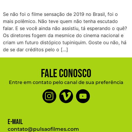
Se não foi o filme sensação de 2019 no Brasil, foi o
mais polêmico. Não teve quem não tenha escutado
falar. E se você ainda não assistiu, tá esperando o quê?
Os diretores fogem da mesmice do cinema nacional e
criam um futuro distópico tupiniquim. Goste ou não, há
de se dar créditos pelo o […]
Fale Conosco
Entre em contato pelo canal de sua preferência
E-mail
contato@pulsaofilmes.com