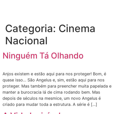
Categoria:
Cinema
Nacional
Ninguém Tá Olhando
Anjos existem e estão aqui para nos proteger! Bom, é
quase isso… São Angelus e, sim, estão aqui para nos
proteger. Mas também para preencher muita papelada e
manter a burocracia lá de cima rodando bem. Mas
depois de séculos na mesmice, um novo Angelus é
criado para mudar toda a estrutura. A série é […]