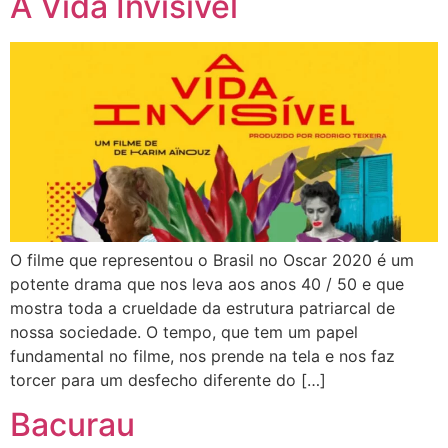
A Vida Invisível
O filme que representou o Brasil no Oscar 2020 é um
potente drama que nos leva aos anos 40 / 50 e que
mostra toda a crueldade da estrutura patriarcal de
nossa sociedade. O tempo, que tem um papel
fundamental no filme, nos prende na tela e nos faz
torcer para um desfecho diferente do […]
Bacurau