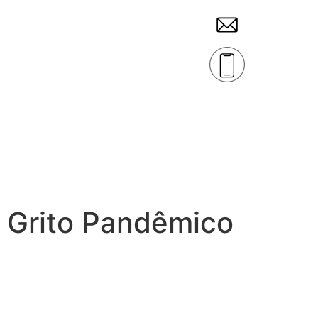
Grito Pandêmico