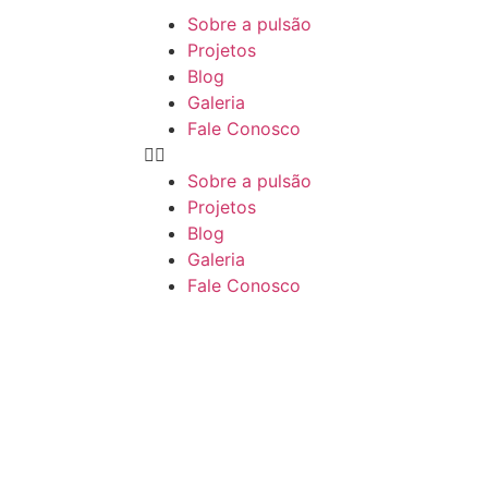
Sobre a pulsão
Projetos
Blog
Galeria
Fale Conosco
Sobre a pulsão
Projetos
Blog
Galeria
Fale Conosco