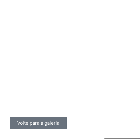
Volte para a galeria