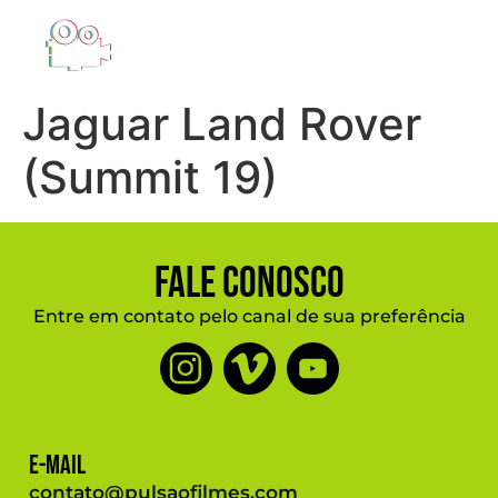
Jaguar Land Rover
(Summit 19)
Fale Conosco
Entre em contato pelo canal de sua preferência
E-mail
contato@pulsaofilmes.com