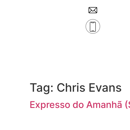
Tag:
Chris Evans
Expresso do Amanhã (