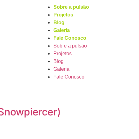
Sobre a pulsão
Projetos
Blog
Galeria
Fale Conosco
Sobre a pulsão
Projetos
Blog
Galeria
Fale Conosco
Snowpiercer)