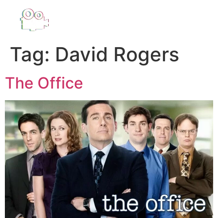
Tag:
David Rogers
The Office