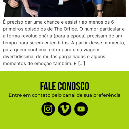
É preciso dar uma chance e assistir ao menos os 6
primeiros episódios de The Office. O humor particular e
a forma revolucionária (para a época) precisam de um
tempo para serem entendidos. A partir desse momento,
para quem continua, entra para uma viagem
divertidíssima, de muitas gargalhadas e alguns
momentos de emoção também. E […]
Fale Conosco
Entre em contato pelo canal de sua preferência