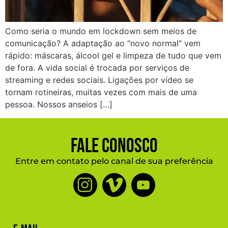
Como seria o mundo em lockdown sem meios de
comunicação? A adaptação ao “novo normal” vem
rápido: máscaras, álcool gel e limpeza de tudo que vem
de fora. A vida social é trocada por serviços de
streaming e redes sociais. Ligações por vídeo se
tornam rotineiras, muitas vezes com mais de uma
pessoa. Nossos anseios […]
Fale Conosco
Entre em contato pelo canal de sua preferência