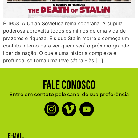
É 1953. A União Soviética reina soberana. A cúpula
poderosa aproveita todos os mimos de uma vida de
prazeres e riqueza. Eis que Stalin morre e começa um
conflito interno para ver quem será o próximo grande
líder da nação. O que é uma história complexa e
profunda, se torna uma leve sátira – às […]
Fale Conosco
Entre em contato pelo canal de sua preferência
E-mail