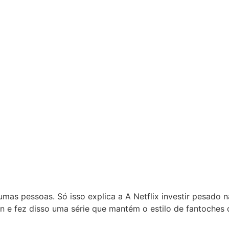
mas pessoas. Só isso explica a A Netflix investir pesado 
 e fez disso uma série que mantém o estilo de fantoches d