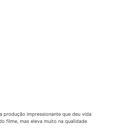
na produção impressionante que deu vida
o filme, mas eleva muito na qualidade