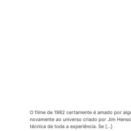
O filme de 1982 certamente é amado por algu
novamente ao universo criado por Jim Henson
técnica de toda a experiência. Se […]