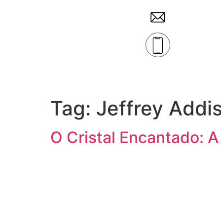
Tag:
Jeffrey Addi
O Cristal Encantado: A