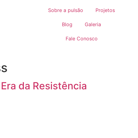
Sobre a pulsão
Projetos
Blog
Galeria
Fale Conosco
ss
 Era da Resistência