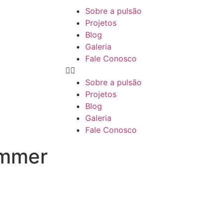
Sobre a pulsão
Projetos
Blog
Galeria
Fale Conosco
Sobre a pulsão
Projetos
Blog
Galeria
Fale Conosco
ammer