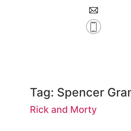
Tag:
Spencer Gr
Rick and Morty