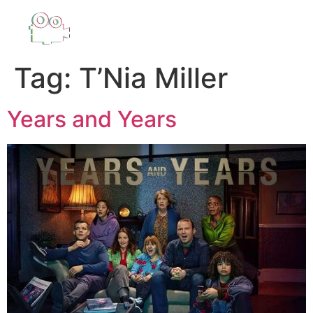
Tag:
T’Nia Miller
Years and Years