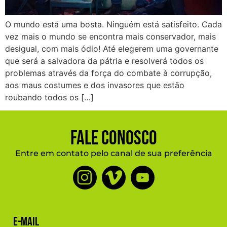
O mundo está uma bosta. Ninguém está satisfeito. Cada
vez mais o mundo se encontra mais conservador, mais
desigual, com mais ódio! Até elegerem uma governante
que será a salvadora da pátria e resolverá todos os
problemas através da força do combate à corrupção,
aos maus costumes e dos invasores que estão
roubando todos os […]
Fale Conosco
Entre em contato pelo canal de sua preferência
E-mail