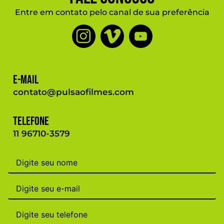
Entre em contato pelo canal de sua preferência
E-mail
contato@pulsaofilmes.com
Telefone
11 96710-3579