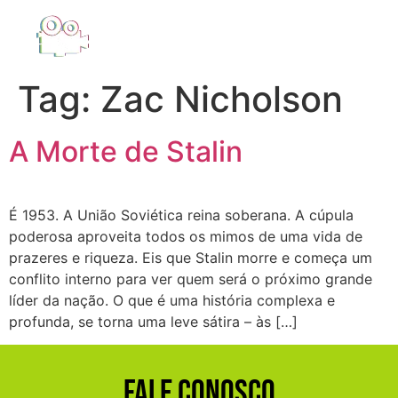
Tag:
Zac Nicholson
A Morte de Stalin
É 1953. A União Soviética reina soberana. A cúpula
poderosa aproveita todos os mimos de uma vida de
prazeres e riqueza. Eis que Stalin morre e começa um
conflito interno para ver quem será o próximo grande
líder da nação. O que é uma história complexa e
profunda, se torna uma leve sátira – às […]
Fale Conosco