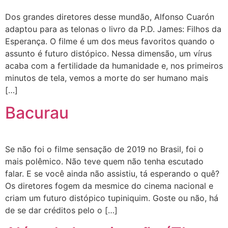
Dos grandes diretores desse mundão, Alfonso Cuarón
adaptou para as telonas o livro da P.D. James: Filhos da
Esperança. O filme é um dos meus favoritos quando o
assunto é futuro distópico. Nessa dimensão, um vírus
acaba com a fertilidade da humanidade e, nos primeiros
minutos de tela, vemos a morte do ser humano mais
[…]
Bacurau
Se não foi o filme sensação de 2019 no Brasil, foi o
mais polêmico. Não teve quem não tenha escutado
falar. E se você ainda não assistiu, tá esperando o quê?
Os diretores fogem da mesmice do cinema nacional e
criam um futuro distópico tupiniquim. Goste ou não, há
de se dar créditos pelo o […]