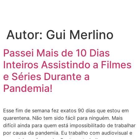
Autor:
Gui Merlino
Passei Mais de 10 Dias
Inteiros Assistindo a Filmes
e Séries Durante a
Pandemia!
Esse fim de semana fez exatos 90 dias que estou em
quarentena. Não tem sido fácil para ninguém. Mais
difícil ainda para quem está impossibilitado de trabalhar
por causa da pandemia. Eu trabalho com audiovisual e