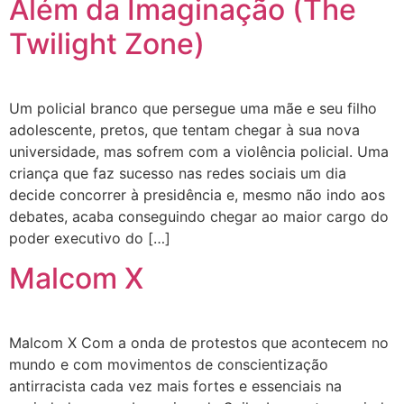
Além da Imaginação (The
Twilight Zone)
Um policial branco que persegue uma mãe e seu filho
adolescente, pretos, que tentam chegar à sua nova
universidade, mas sofrem com a violência policial. Uma
criança que faz sucesso nas redes sociais um dia
decide concorrer à presidência e, mesmo não indo aos
debates, acaba conseguindo chegar ao maior cargo do
poder executivo do […]
Malcom X
Malcom X Com a onda de protestos que acontecem no
mundo e com movimentos de conscientização
antirracista cada vez mais fortes e essenciais na