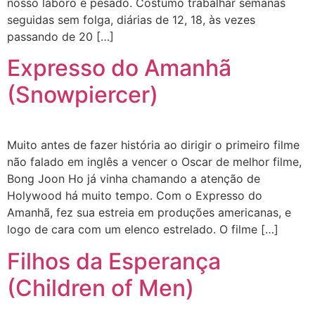
nosso laboro é pesado. Costumo trabalhar semanas
seguidas sem folga, diárias de 12, 18, às vezes
passando de 20 […]
Expresso do Amanhã
(Snowpiercer)
Muito antes de fazer história ao dirigir o primeiro filme
não falado em inglês a vencer o Oscar de melhor filme,
Bong Joon Ho já vinha chamando a atenção de
Holywood há muito tempo. Com o Expresso do
Amanhã, fez sua estreia em produções americanas, e
logo de cara com um elenco estrelado. O filme […]
Filhos da Esperança
(Children of Men)