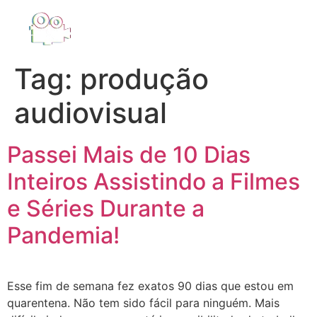
Tag:
produção
audiovisual
Passei Mais de 10 Dias
Inteiros Assistindo a Filmes
e Séries Durante a
Pandemia!
Esse fim de semana fez exatos 90 dias que estou em
quarentena. Não tem sido fácil para ninguém. Mais